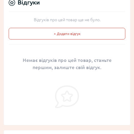
Відгуки
Відгуків про цей товар ще не було.
+ Додати відгук
Немає відгуків про цей товар, станьте
першим, залиште свій відгук.