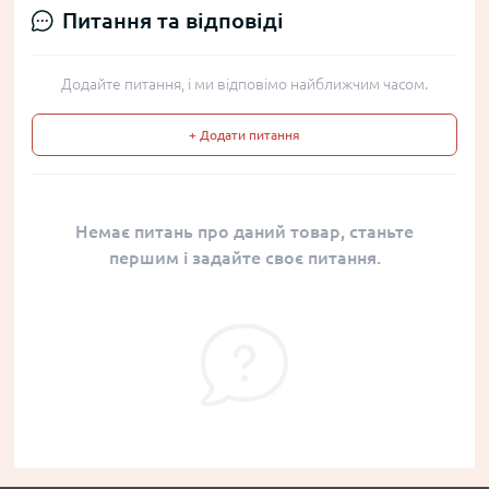
Питання та відповіді
Додайте питання, і ми відповімо найближчим часом.
+ Додати питання
Немає питань про даний товар, станьте
першим і задайте своє питання.