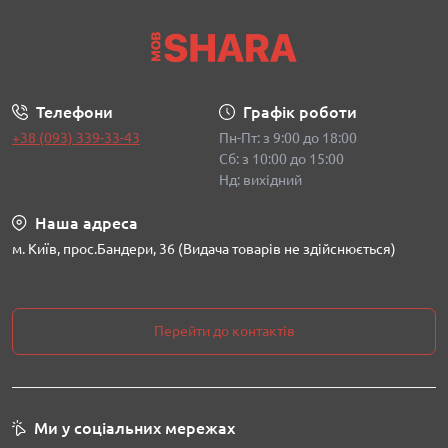
Телефони
Графік роботи
+38 (093) 339-33-43
Пн-Пт: з 9:00 до 18:00
Сб: з 10:00 до 15:00
Нд: вихідний
Наша адреса
м. Київ, прос.Бандери, 36 (Видача товарів не здійснюється)
Перейти до контактів
Ми у соціальних мережах