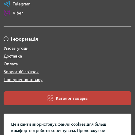
Telegram
Viber
Інформація
Умови угоди
Доставка
Оплата
Зворотній зв'язок
Повернення товару
Каталог товарів
Цей сайт використовує файли cookies для більш
комфортної роботи користувача. Продовжуючи