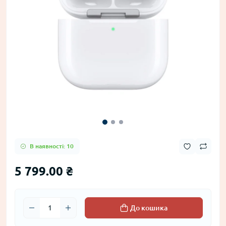
В наявності: 10
5 799.00 ₴
До кошика