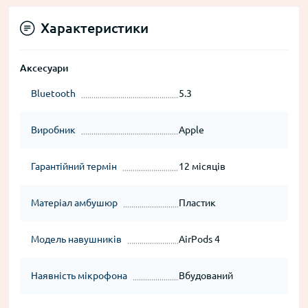
Характеристики
Аксесуари
Bluetooth
5.3
Виробник
Apple
Гарантійний термін
12 місяців
Матеріал амбушюр
Пластик
Модель навушників
AirPods 4
Наявність мікрофона
Вбудований