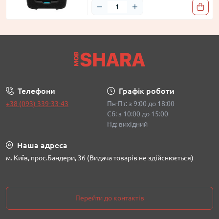
Телефони
Графік роботи
+38 (093) 339-33-43
Пн-Пт: з 9:00 до 18:00
Сб: з 10:00 до 15:00
Нд: вихідний
Наша адреса
м. Київ, прос.Бандери, 36 (Видача товарів не здійснюється)
Перейти до контактів