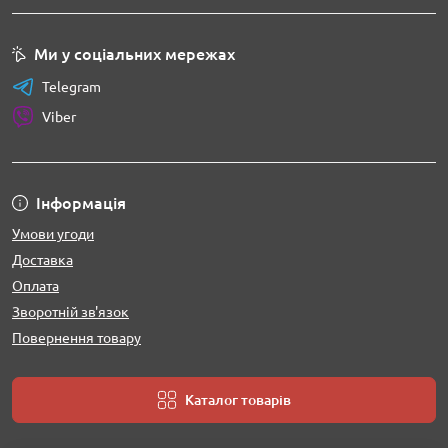
Ми у соціальних мережах
Telegram
Viber
Інформація
Умови угоди
Доставка
Оплата
Зворотній зв'язок
Повернення товару
Каталог товарів