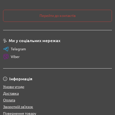
Перейти до контактів
Ми у соціальних мережах
Telegram
Viber
Інформація
Умови угоди
Доставка
Оплата
Зворотній зв'язок
Повернення товару