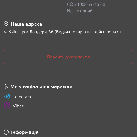
Сб: з 10:00 до 15:00
Нд: вихідний
Наша адреса
м. Київ, прос.Бандери, 36 (Видача товарів не здійснюється)
Перейти до контактів
Ми у соціальних мережах
Telegram
Viber
Інформація