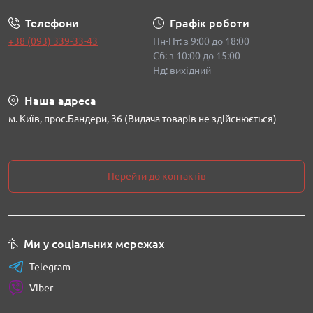
Телефони
Графік роботи
+38 (093) 339-33-43
Пн-Пт: з 9:00 до 18:00
Сб: з 10:00 до 15:00
Нд: вихідний
Наша адреса
м. Київ, прос.Бандери, 36 (Видача товарів не здійснюється)
Перейти до контактів
Ми у соціальних мережах
Telegram
Viber