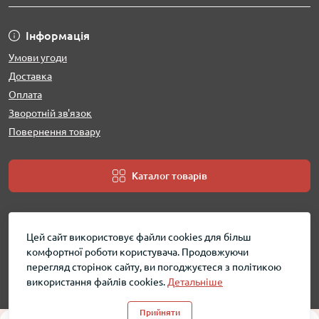
Інформація
Умови угоди
Доставка
Оплата
Зворотній зв'язок
Повернення товару
Каталог товарів
Цей сайт використовує файли cookies для більш
комфортної роботи користувача. Продовжуючи
перегляд сторінок сайту, ви погоджуєтеся з політикою
використання файлів cookies.
Детальніше
MobShara - інтернет магазин © 2026
Прийняти