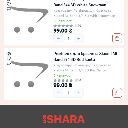
Band 3/4 3D White Snowman
Код товару: Ремінець для браслета
Xiaomi Mi Band 3/4 3D White Snowman
В наявності
0
99.00 ₴
Ремінець для браслета Xiaomi Mi
Band 3/4 3D Red Santa
Код товару: Ремінець для браслета
Xiaomi Mi Band 3/4 3D Red Santa
В наявності
0
99.00 ₴