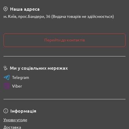
Наша адреса
м. Київ, прос.Бандери, 36 (Видача товарів не здійснюється)
Перейти до контактів
Ми у соціальних мережах
Telegram
Viber
Інформація
Умови угоди
Доставка