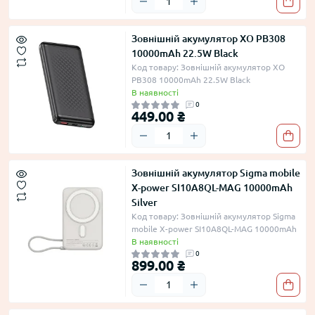
Зовнішній акумулятор XO PB308
10000mAh 22.5W Black
Код товару: Зовнішній акумулятор XO
PB308 10000mAh 22.5W Black
В наявності
0
449.00 ₴
Зовнішній акумулятор Sigma mobile
X-power SI10A8QL-MAG 10000mAh
Silver
Код товару: Зовнішній акумулятор Sigma
mobile X-power SI10A8QL-MAG 10000mAh
В наявності
0
899.00 ₴