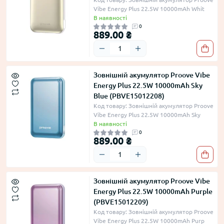
Vibe Energy Plus 22.5W 10000mAh Whit
В наявності
0
889.00 ₴
Зовнішній акумулятор Proove Vibe
Energy Plus 22.5W 10000mAh Sky
Blue (PBVE15012208)
Код товару: Зовнішній акумулятор Proove
Vibe Energy Plus 22.5W 10000mAh Sky
В наявності
0
889.00 ₴
Зовнішній акумулятор Proove Vibe
Energy Plus 22.5W 10000mAh Purple
(PBVE15012209)
Код товару: Зовнішній акумулятор Proove
Vibe Energy Plus 22.5W 10000mAh Purp