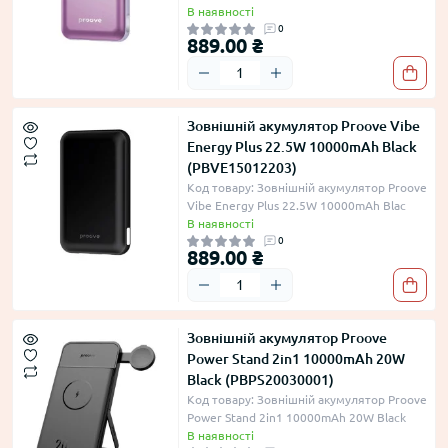
В наявності
0
889.00 ₴
Зовнішній акумулятор Proove Vibe
Energy Plus 22.5W 10000mAh Black
(PBVE15012203)
Код товару: Зовнішній акумулятор Proove
Vibe Energy Plus 22.5W 10000mAh Blac
В наявності
0
889.00 ₴
Зовнішній акумулятор Proove
Power Stand 2in1 10000mAh 20W
Black (PBPS20030001)
Код товару: Зовнішній акумулятор Proove
Power Stand 2in1 10000mAh 20W Black
В наявності