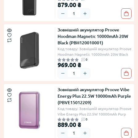
879.00 ₴
Зовнішній акумулятор Proove
Hoodman Magnetic 10000mAh 20W
Black (PBH120010001)
Код товару: Зовнішній акумулятор Proove
Hoodman Magnetic 10000mAh 20W Black
0
969.00 ₴
Зовнішній акумулятор Proove Vibe
Energy Plus 22.5W 10000mAh Purple
(PBVE15012209)
Код товару: Зовнішній акумулятор Proove
Vibe Energy Plus 22.5W 10000mAh Purp
0
889.00 ₴