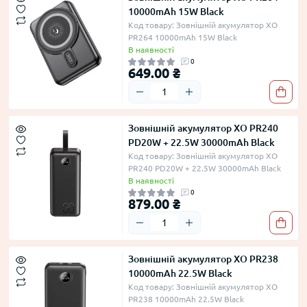
10000mAh 15W Black
Код товару: Зовнішній акумулятор XO
PR264 10000mAh 15W Black
В наявності
0
649.00 ₴
Зовнішній акумулятор XO PR240
PD20W + 22.5W 30000mAh Black
Код товару: Зовнішній акумулятор XO
PR240 PD20W + 22.5W 30000mAh Black
В наявності
0
879.00 ₴
Зовнішній акумулятор XO PR238
10000mAh 22.5W Black
Код товару: Зовнішній акумулятор XO
PR238 10000mAh 22.5W Black