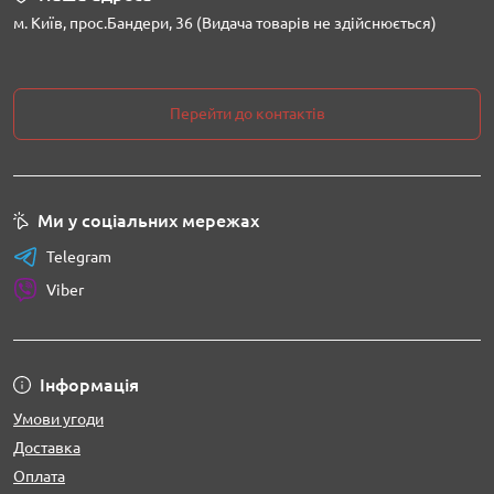
м. Київ, прос.Бандери, 36 (Видача товарів не здійснюється)
Перейти до контактів
Ми у соціальних мережах
Telegram
Viber
Інформація
Умови угоди
Доставка
Оплата