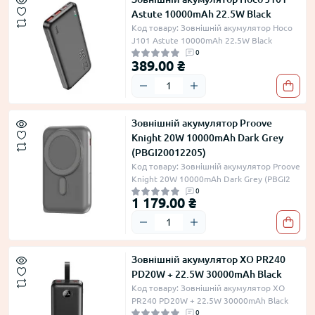
Astute 10000mAh 22.5W Black
Код товару: Зовнішній акумулятор Hoco
J101 Astute 10000mAh 22.5W Black
0
389.00 ₴
Зовнішній акумулятор Proove
Knight 20W 10000mAh Dark Grey
(PBGI20012205)
Код товару: Зовнішній акумулятор Proove
Knight 20W 10000mAh Dark Grey (PBGI2
0
1 179.00 ₴
Зовнішній акумулятор XO PR240
PD20W + 22.5W 30000mAh Black
Код товару: Зовнішній акумулятор XO
PR240 PD20W + 22.5W 30000mAh Black
0