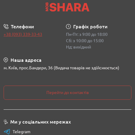
Телефони
Графік роботи
+38 (093) 339-33-43
Пн-Пт: з 9:00 до 18:00
Сб: з 10:00 до 15:00
Нд: вихідний
Наша адреса
м. Київ, прос.Бандери, 36 (Видача товарів не здійснюється)
Перейти до контактів
Ми у соціальних мережах
Telegram