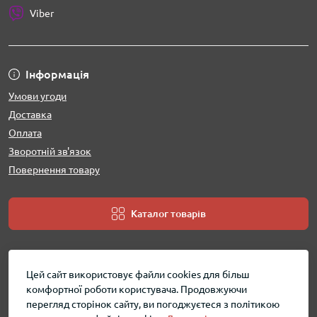
Viber
Інформація
Умови угоди
Доставка
Оплата
Зворотній зв'язок
Повернення товару
Каталог товарів
Цей сайт використовує файли cookies для більш
комфортної роботи користувача. Продовжуючи
перегляд сторінок сайту, ви погоджуєтеся з політикою