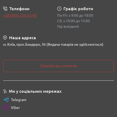
Телефони
Графік роботи
+38 (093) 339-33-43
Пн-Пт: з 9:00 до 18:00
Сб: з 10:00 до 15:00
Нд: вихідний
Наша адреса
м. Київ, прос.Бандери, 36 (Видача товарів не здійснюється)
Перейти до контактів
Ми у соціальних мережах
Telegram
Viber