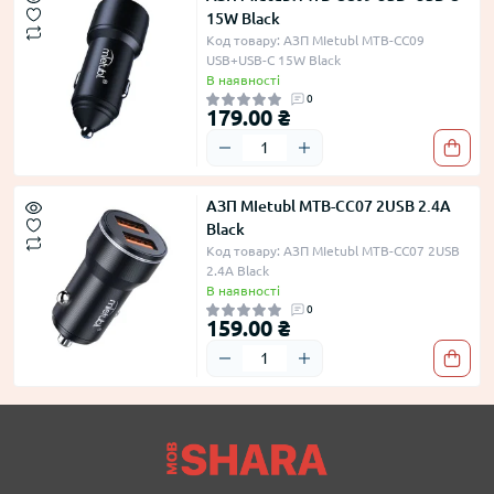
15W Black
Код товару: АЗП MIetubl MTB-CC09
USB+USB-C 15W Black
В наявності
0
179.00 ₴
АЗП MIetubl MTB-CC07 2USB 2.4A
Black
Код товару: АЗП MIetubl MTB-CC07 2USB
2.4A Black
В наявності
0
159.00 ₴