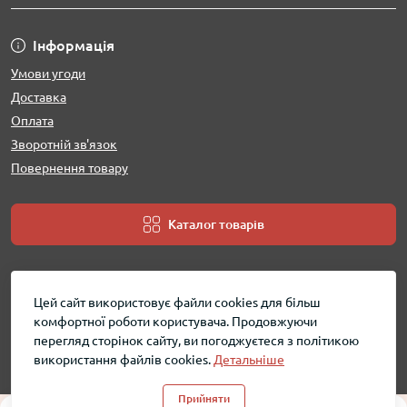
Інформація
Умови угоди
Доставка
Оплата
Зворотній зв'язок
Повернення товару
Каталог товарів
Цей сайт використовує файли cookies для більш
комфортної роботи користувача. Продовжуючи
перегляд сторінок сайту, ви погоджуєтеся з політикою
використання файлів cookies.
Детальніше
MobShara - інтернет магазин © 2026
Прийняти