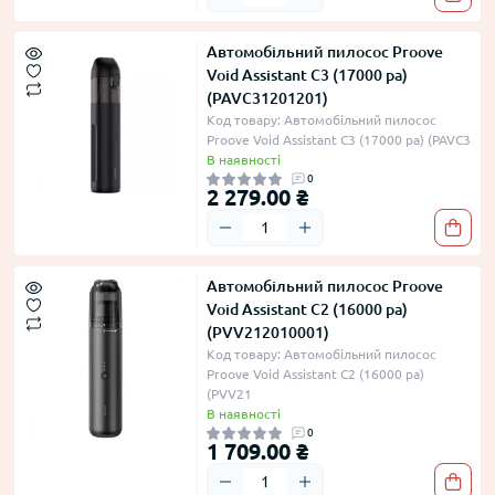
Автомобільний пилосос Proove
Void Assistant C3 (17000 pa)
(PAVC31201201)
Код товару: Автомобільний пилосос
Proove Void Assistant C3 (17000 pa) (PAVC3
В наявності
0
2 279.00 ₴
Автомобільний пилосос Proove
Void Assistant C2 (16000 pa)
(PVV212010001)
Код товару: Автомобільний пилосос
Proove Void Assistant C2 (16000 pa)
(PVV21
В наявності
0
1 709.00 ₴