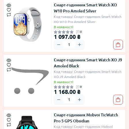
Смарт-годинник Smart Watch XO
W10 Pro Amoled Silver
Код товару: Смарт-годинник Smart Watch
XO W10 Pro Amoled Silver
В наявності
0
1 097.00 ₴
Смарт-годинник Smart Watch XO J9
Amoled Black
Код товару: Смарт-годинник Smart Watch
XO J9 Amoled Black
В наявності
0
1 168.00 ₴
Смарт-годинник Mobvoi TicWatch
Pro 5 GPS Obsidian
Код товару: Смарт-годинник Mobvoi