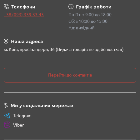
Телефони
Графік роботи
+38 (093) 339-33-43
Пн-Пт: з 9:00 до 18:00
Сб: з 10:00 до 15:00
Нд: вихідний
Наша адреса
м. Київ, прос.Бандери, 36 (Видача товарів не здійснюється)
Перейти до контактів
Ми у соціальних мережах
Telegram
Viber