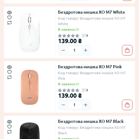
Бездротова мишка XO M7 White
Код товару: Бездротова мишка XO M7
White
В наявності
0
139.00 ₴
Бездротова мишка XO M7 Pink
Код товару: Бездротова мишка XO M7
Pink
В наявності
0
139.00 ₴
Бездротова мишка XO M7 Black
Код товару: Бездротова мишка XO M7
Black
В наявності