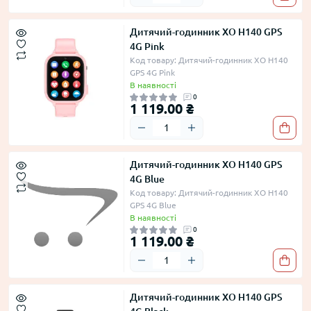
Дитячий-годинник XO H140 GPS
4G Pink
Код товару: Дитячий-годинник XO H140
GPS 4G Pink
В наявності
0
1 119.00 ₴
Дитячий-годинник XO H140 GPS
4G Blue
Код товару: Дитячий-годинник XO H140
GPS 4G Blue
В наявності
0
1 119.00 ₴
Дитячий-годинник XO H140 GPS