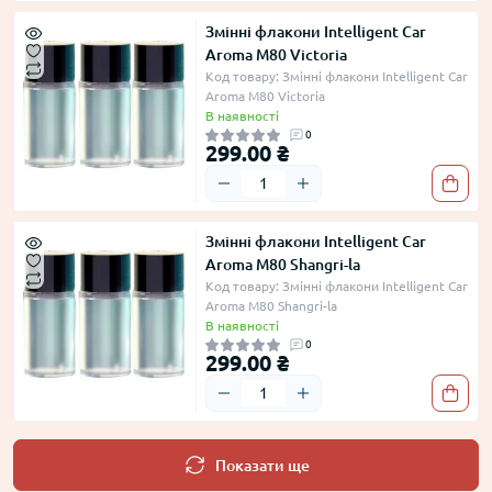
Змінні флакони Intelligent Car
Aroma M80 Victoria
Код товару: Змінні флакони Intelligent Car
Aroma M80 Victoria
В наявності
0
299.00 ₴
Змінні флакони Intelligent Car
Aroma M80 Shangri-la
Код товару: Змінні флакони Intelligent Car
Aroma M80 Shangri-la
В наявності
0
299.00 ₴
Показати ще