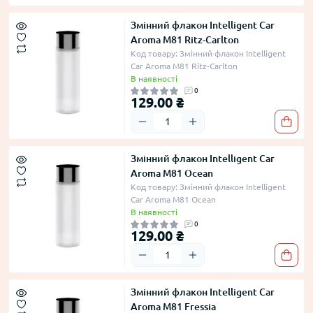
Змінний флакон Intelligent Car
Aroma M81 Ritz-Carlton
Код товару: Змінний флакон Intelligent
Car Aroma M81 Ritz-Carlton
В наявності
0
129.00 ₴
Змінний флакон Intelligent Car
Aroma M81 Ocean
Код товару: Змінний флакон Intelligent
Car Aroma M81 Ocean
В наявності
0
129.00 ₴
Змінний флакон Intelligent Car
Aroma M81 Fressia