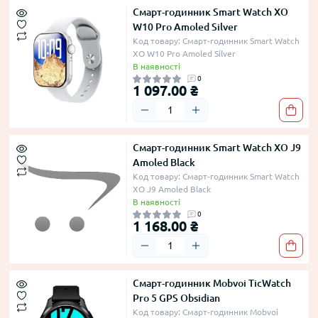
Смарт-годинник Smart Watch XO
W10 Pro Amoled Silver
Код товару: Смарт-годинник Smart Watch
XO W10 Pro Amoled Silver
В наявності
0
1 097.00 ₴
Смарт-годинник Smart Watch XO J9
Amoled Black
Код товару: Смарт-годинник Smart Watch
XO J9 Amoled Black
В наявності
0
1 168.00 ₴
Смарт-годинник Mobvoi TicWatch
Pro 5 GPS Obsidian
Код товару: Смарт-годинник Mobvoi