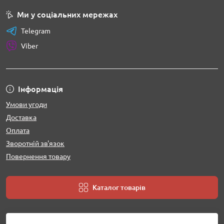
Ми у соціальних мережах
Telegram
Viber
Інформація
Умови угоди
Доставка
Оплата
Зворотній зв'язок
Повернення товару
Каталог товарів