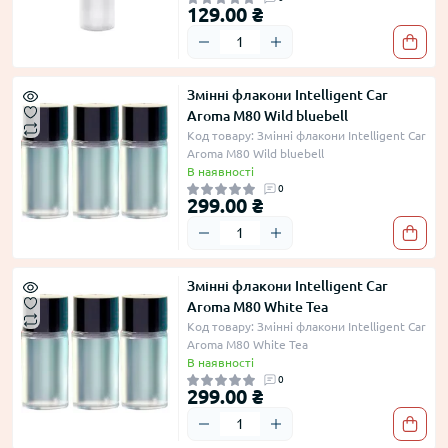
129.00 ₴
Змінні флакони Intelligent Car
Aroma M80 Wild bluebell
Код товару: Змінні флакони Intelligent Car
Aroma M80 Wild bluebell
В наявності
0
299.00 ₴
Змінні флакони Intelligent Car
Aroma M80 White Tea
Код товару: Змінні флакони Intelligent Car
Aroma M80 White Tea
В наявності
0
299.00 ₴