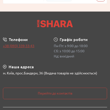
Телефони
Графік роботи
+38 (093) 339-33-43
Пн-Пт: з 9:00 до 18:00
Сб: з 10:00 до 15:00
Нд: вихідний
Наша адреса
м. Київ, прос.Бандери, 36 (Видача товарів не здійснюється)
Перейти до контактів