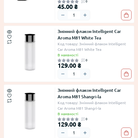
0
45.00 ₴
Змінний флакон Intelligent Car
Aroma M81 White Tea
Код товару: Змінний флакон Intelligent
Car Aroma M81 White Tea
В наявності
0
129.00 ₴
Змінний флакон Intelligent Car
Aroma M81 Shangri-la
Код товару: Змінний флакон Intelligent
Car Aroma M81 Shangri-la
В наявності
0
129.00 ₴