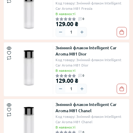
Код товару: Змінний флакон Intelligent
Car Aroma M81 Fressia
В наявності
0
129.00 ₴
Змінний флакон Intelligent Car
Aroma M81 Dior
Код товару: Змінний флакон Intelligent
Car Aroma M81 Dior
В наявності
0
129.00 ₴
Змінний флакон Intelligent Car
Aroma M81 Chanel
Код товару: Змінний флакон Intelligent
Car Aroma M81 Chanel
В наявності
0