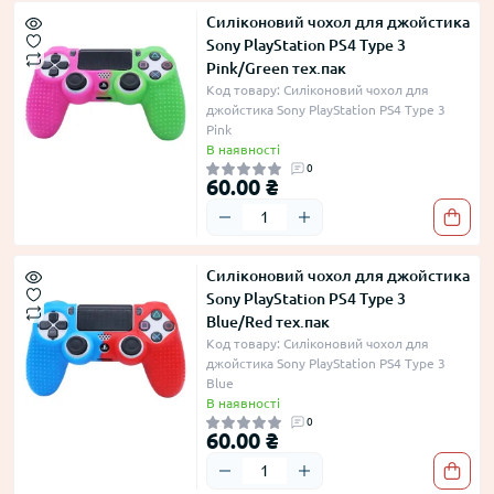
Силіконовий чохол для джойстика
Sony PlayStation PS4 Type 3
Pink/Green тех.пак
Код товару: Силіконовий чохол для
джойстика Sony PlayStation PS4 Type 3
Pink
В наявності
0
60.00 ₴
Силіконовий чохол для джойстика
Sony PlayStation PS4 Type 3
Blue/Red тех.пак
Код товару: Силіконовий чохол для
джойстика Sony PlayStation PS4 Type 3
Blue
В наявності
0
60.00 ₴