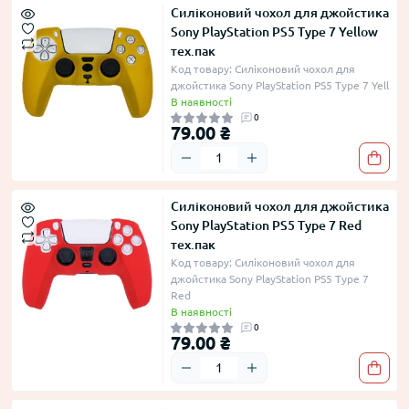
Силіконовий чохол для джойстика
Sony PlayStation PS5 Type 7 Yellow
тех.пак
Код товару: Силіконовий чохол для
джойстика Sony PlayStation PS5 Type 7 Yell
В наявності
0
79.00 ₴
Силіконовий чохол для джойстика
Sony PlayStation PS5 Type 7 Red
тех.пак
Код товару: Силіконовий чохол для
джойстика Sony PlayStation PS5 Type 7
Red
В наявності
0
79.00 ₴