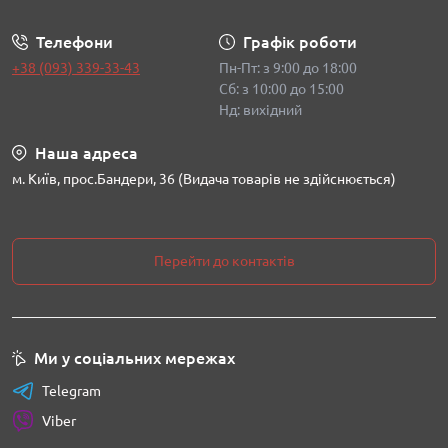
Телефони
Графік роботи
+38 (093) 339-33-43
Пн-Пт: з 9:00 до 18:00
Сб: з 10:00 до 15:00
Нд: вихідний
Наша адреса
м. Київ, прос.Бандери, 36 (Видача товарів не здійснюється)
Перейти до контактів
Ми у соціальних мережах
Telegram
Viber