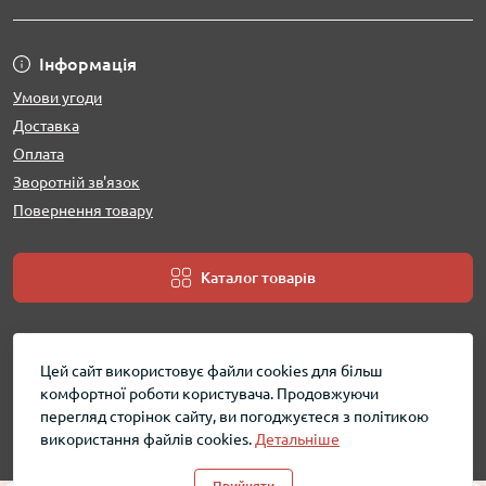
Інформація
Умови угоди
Доставка
Оплата
Зворотній зв'язок
Повернення товару
Каталог товарів
Цей сайт використовує файли cookies для більш
комфортної роботи користувача. Продовжуючи
перегляд сторінок сайту, ви погоджуєтеся з політикою
використання файлів cookies.
Детальніше
MobShara - інтернет магазин © 2026
Прийняти