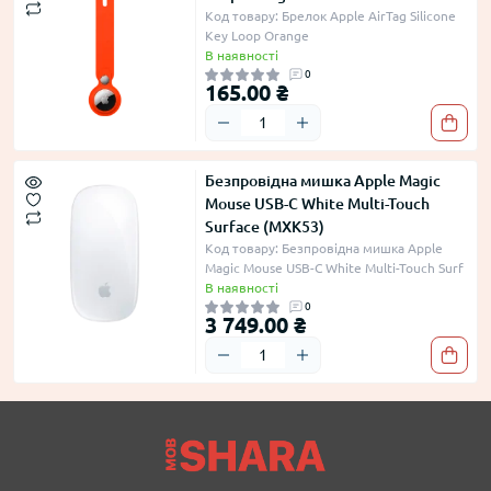
Код товару: Брелок Apple AirTag Silicone
Key Loop Orange
В наявності
0
165.00 ₴
Безпровідна мишка Apple Magic
Mouse USB-C White Multi-Touch
Surface (MXK53)
Код товару: Безпровідна мишка Apple
Magic Mouse USB-C White Multi-Touch Surf
В наявності
0
3 749.00 ₴