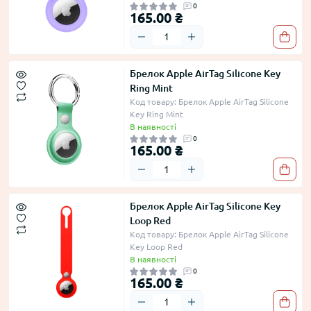
0
165.00 ₴
Брелок Apple AirTag Silicone Key
Ring Mint
Код товару: Брелок Apple AirTag Silicone
Key Ring Mint
В наявності
0
165.00 ₴
Брелок Apple AirTag Silicone Key
Loop Red
Код товару: Брелок Apple AirTag Silicone
Key Loop Red
В наявності
0
165.00 ₴