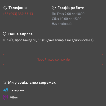
Телефони
Графік роботи
+38 (093) 339-33-43
Пн-Пт: з 9:00 до 18:00
Сб: з 10:00 до 15:00
Нд: вихідний
Наша адреса
м. Київ, прос.Бандери, 36 (Видача товарів не здійснюється)
Перейти до контактів
Ми у соціальних мережах
Telegram
Viber