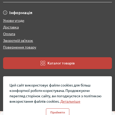
Інформація
Умови угоди
Доставка
Оплата
Зворотній зв'язок
Повернення товару
Каталог товарів
Цей сайт використовує файли cookies для більш
комфортної роботи користувача. Продовжуючи
перегляд сторінок сайту, ви погоджуєтеся з політикою
використання файлів cookies.
Детальніше
MobShara - інтернет магазин © 2026
Прийняти