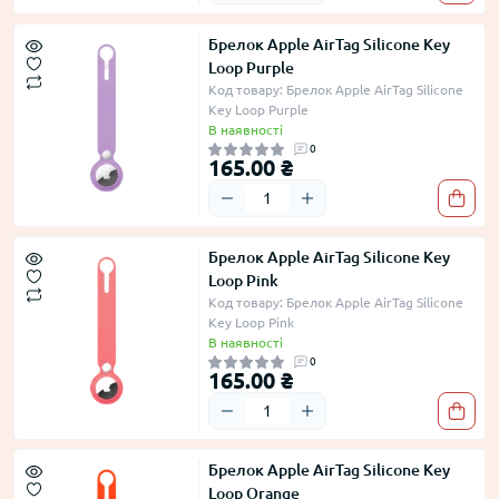
Брелок Apple AirTag Silicone Key
Loop Purple
Код товару: Брелок Apple AirTag Silicone
Key Loop Purple
В наявності
0
165.00 ₴
Брелок Apple AirTag Silicone Key
Loop Pink
Код товару: Брелок Apple AirTag Silicone
Key Loop Pink
В наявності
0
165.00 ₴
Брелок Apple AirTag Silicone Key
Loop Orange